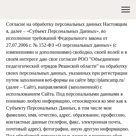
Согласие на обработку персональных данных Настоящим
я, далее – «Субъект Персональных Данных», во
исполнение требований Федерального закона от
27.07.2006 г. № 152-ФЗ «О персональных данных» (с
изменениями и дополнениями) свободно, своей волей и в
своем интересе даю свое согласие РОО "Объединение
педагогический отрядов Рязанской области" на обработку
своих персональных данных, указанных при регистрации
путем заполнения веб-формы на сайте http://plamcamp.ru/
(далее – Сайт), направляемой (заполненной) с
использованием Сайта. Под персональными данными я
понимаю любую информацию, относящуюся ко мне как к
Субъекту Персональных Данных, в том числе мои
фамилию, имя, отчество, адрес, образование, профессию,
контактные данные (телефон, факс, электронная почта,
почтовый адрес), фотографии, иную другую информацию.
Под обработкой персональных данных я понимаю сбор,