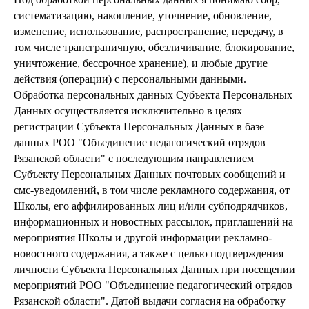
систематизацию, накопление, уточнение, обновление,
изменение, использование, распространение, передачу, в
том числе трансграничную, обезличивание, блокирование,
уничтожение, бессрочное хранение), и любые другие
действия (операции) с персональными данными.
Обработка персональных данных Субъекта Персональных
Данных осуществляется исключительно в целях
регистрации Субъекта Персональных Данных в базе
данных РОО "Объединение педагогический отрядов
Рязанской области" с последующим направлением
Субъекту Персональных Данных почтовых сообщений и
смс-уведомлений, в том числе рекламного содержания, от
Школы, его аффилированных лиц и/или субподрядчиков,
информационных и новостных рассылок, приглашений на
мероприятия Школы и другой информации рекламно-
новостного содержания, а также с целью подтверждения
личности Субъекта Персональных Данных при посещении
мероприятий РОО "Объединение педагогический отрядов
Рязанской области". Датой выдачи согласия на обработку