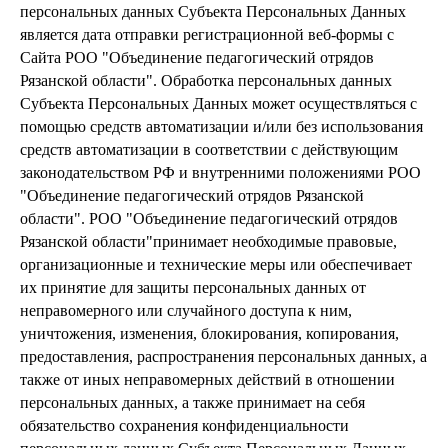
персональных данных Субъекта Персональных Данных
является дата отправки регистрационной веб-формы с
Сайта РОО "Объединение педагогический отрядов
Рязанской области". Обработка персональных данных
Субъекта Персональных Данных может осуществляться с
помощью средств автоматизации и/или без использования
средств автоматизации в соответствии с действующим
законодательством РФ и внутренними положениями РОО
"Объединение педагогический отрядов Рязанской
области". РОО "Объединение педагогический отрядов
Рязанской области"принимает необходимые правовые,
организационные и технические меры или обеспечивает
их принятие для защиты персональных данных от
неправомерного или случайного доступа к ним,
уничтожения, изменения, блокирования, копирования,
предоставления, распространения персональных данных, а
также от иных неправомерных действий в отношении
персональных данных, а также принимает на себя
обязательство сохранения конфиденциальности